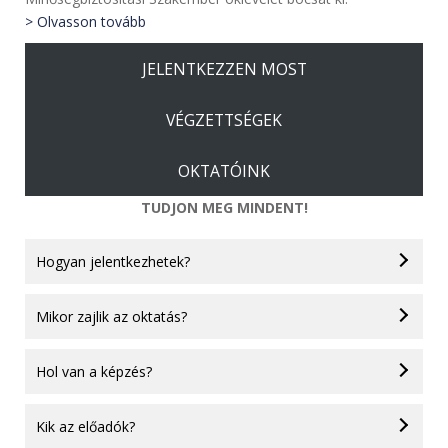
> Olvasson tovább
JELENTKEZZEN MOST
VÉGZETTSÉGEK
OKTATÓINK
TUDJON MEG MINDENT!
Hogyan jelentkezhetek?
Mikor zajlik az oktatás?
Hol van a képzés?
Kik az előadók?